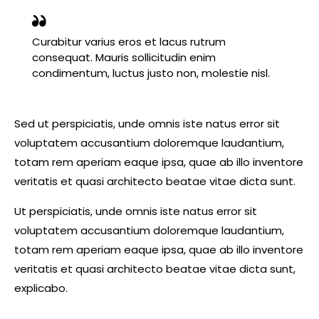
Curabitur varius eros et lacus rutrum
consequat. Mauris sollicitudin enim
condimentum, luctus justo non, molestie nisl.
Sed ut perspiciatis, unde omnis iste natus error sit
voluptatem accusantium doloremque laudantium,
totam rem aperiam eaque ipsa, quae ab illo inventore
veritatis et quasi architecto beatae vitae dicta sunt.
Ut perspiciatis, unde omnis iste natus error sit
voluptatem accusantium doloremque laudantium,
totam rem aperiam eaque ipsa, quae ab illo inventore
veritatis et quasi architecto beatae vitae dicta sunt,
explicabo.