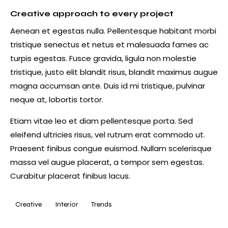
Creative approach to every project
Aenean et egestas nulla. Pellentesque habitant morbi
tristique senectus et netus et malesuada fames ac
turpis egestas. Fusce gravida, ligula non molestie
tristique, justo elit blandit risus, blandit maximus augue
magna accumsan ante. Duis id mi tristique, pulvinar
neque at, lobortis tortor.
Etiam vitae leo et diam pellentesque porta. Sed
eleifend ultricies risus, vel rutrum erat commodo ut.
Praesent finibus congue euismod. Nullam scelerisque
massa vel augue placerat, a tempor sem egestas.
Curabitur placerat finibus lacus.
Creative
Interior
Trends