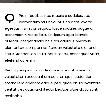
Q
Proin faucibus nec mauris a sodales, sed
elementum mi tincidunt. Sed eget viverra
egestas nisi in consequat. Fusce sodales augue a
accumsan. Cras sollicitudin, ipsum eget blandit
pulvinar. Integer tincidunt. Cras dapibus. Vivamus
elementum semper nisi. Aenean vulputate eleifend
tellus. Aenean leo ligula, porttitor eu, consequat vitae,
eleifend ac, enim.
Sed ut perspiciatis, unde omnis iste natus error sit
voluptatem accusantium doloremque laudantium,
totam rem aperiam eaque ipsa, quae ab illo inventore
veritatis et quasi architecto beatae vitae dicta sunt,
explicabo.