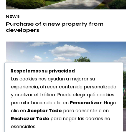
NEWS
Purchase of a new property from
developers
Respetamos su privacidad
Las cookies nos ayudan a mejorar su
experiencia, ofrecer contenido personalizado
y analizar el tráfico. Puede elegir qué cookies
permitir haciendo clic en
Personalizar
. Haga
clic en
Aceptar Todo
para consentir o en
Rechazar Todo
para negar las cookies no
esenciales.